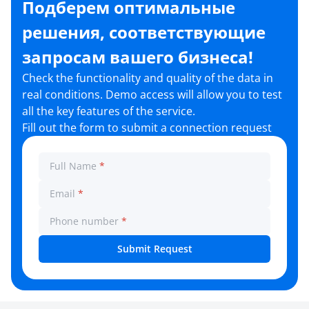
Подберем оптимальные
решения, соответствующие
запросам вашего бизнеса!
Check the functionality and quality of the data in
real conditions. Demo access will allow you to test
all the key features of the service.
Fill out the form to submit a connection request
Full Name
*
Email
*
Phone number
*
Submit Request