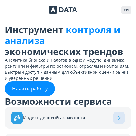
Сервисы Adata.kz
EN
Инструмент
контроля и
анализа
экономических трендов
Аналитика бизнеса и налогов в одном модуле: динамика,
рейтинги и фильтры по регионам, отраслям и компаниям.
Быстрый доступ к данным для объективной оценки рынка
и уверенных решений.
Начать работу
Возможности сервиса
Индекс деловой активности